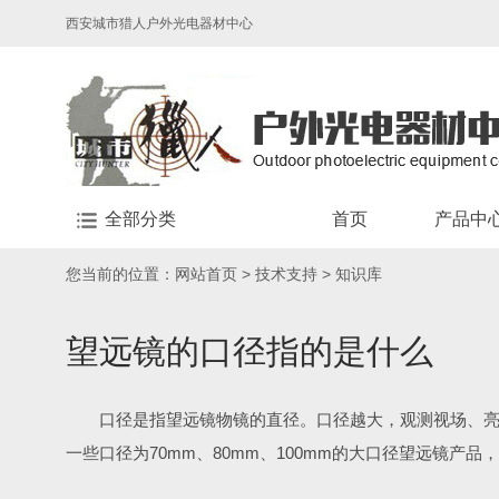
西安城市猎人户外光电器材中心
全部分类
首页
产品中
您当前的位置：
网站首页
>
技术支持
>
知识库
望远镜的口径指的是什么
口径是指望远镜物镜的直径。口径越大，观测视场、亮
一些口径为70mm、80mm、100mm的大口径望远镜产