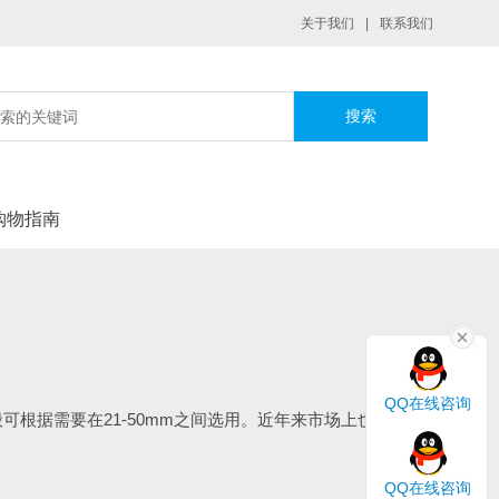
关于我们
|
联系我们
|
购物指南
QQ在线咨询
根据需要在21-50mm之间选用。近年来市场上也出现了
QQ在线咨询