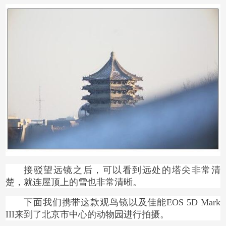
接驳望远镜之后，可以看到远处的塔尖非常清
楚，就连屋顶上的雪也非常清晰。
下面我们携带这款观鸟镜以及佳能EOS 5D Mark
III来到了北京市中心的动物园进行拍摄。