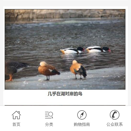
首页
分类
购物指南
公众联系