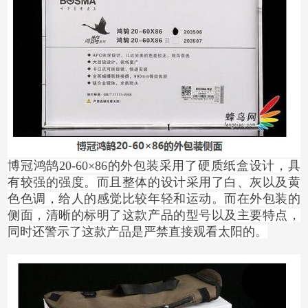
博冠鸿鹄20-60×86的外包装采用了硬质纸盒设计，具
有较强的强度。而且整体的设计采用了白、灰以及黄
色色调，给人的感觉比较年轻和运动。而在外包装的
侧面，清晰的标明了这款产品的型号以及主要特点，
同时还警示了这款产品是严禁直接观看太阳的。