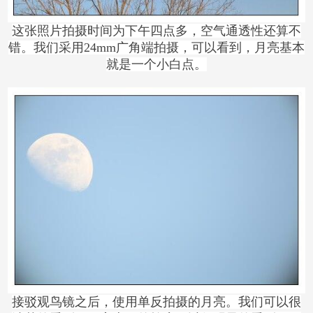
这张照片拍摄时间为下午四点多，空气通透性还算不
错。我们采用24mm广角端拍摄，可以看到，月亮基本
就是一个小白点。
接驳观鸟镜之后，使用单反拍摄的月亮。我们可以很