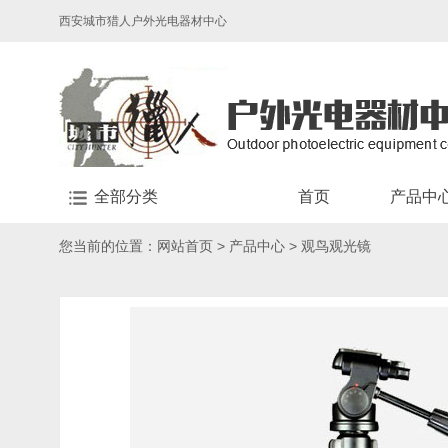
西安城市猎人户外光电器材中心
全部分类
首页
产品中
您当前的位置：
网站首页
>
产品中心
>
观鸟观光镜