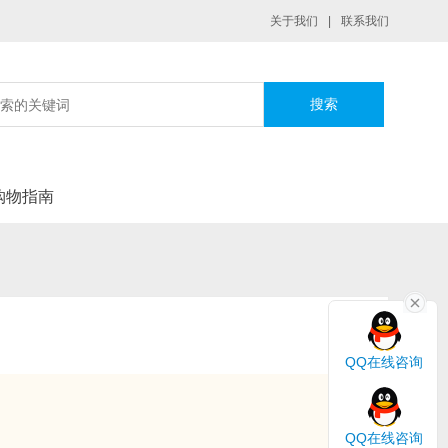
关于我们
|
联系我们
|
购物指南
QQ在线咨询
QQ在线咨询