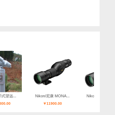
远...
Nikon/尼康 MONA...
Nikon/尼康 MONA..
.00
￥11900.00
￥11900.00