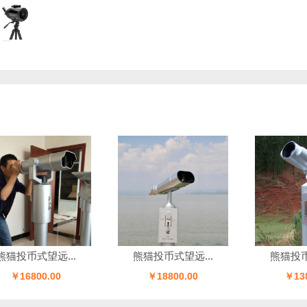
投币式望远...
熊猫投币式望远...
熊猫投币式望
￥16800.00
￥18800.00
￥13800