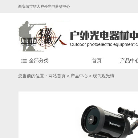
西安城市猎人户外光电器材中心
全部分类
首页
产品中
您当前的位置：
网站首页
>
产品中心
>
观鸟观光镜