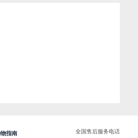
全国售后服务电话
购物指南