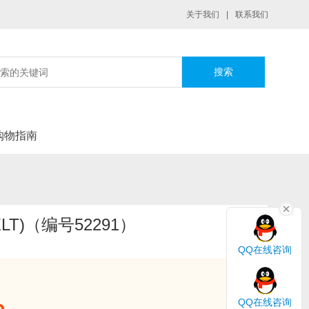
关于我们
|
联系我们
|
购物指南
LT)（编号52291）
QQ在线咨询
QQ在线咨询