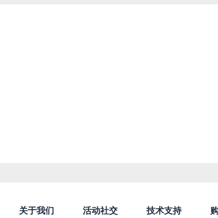
关于我们
活动社交
技术支持