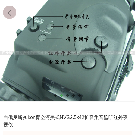
白俄罗斯yukon育空河美式NVS2.5x42扩音集音监听红外夜
视仪