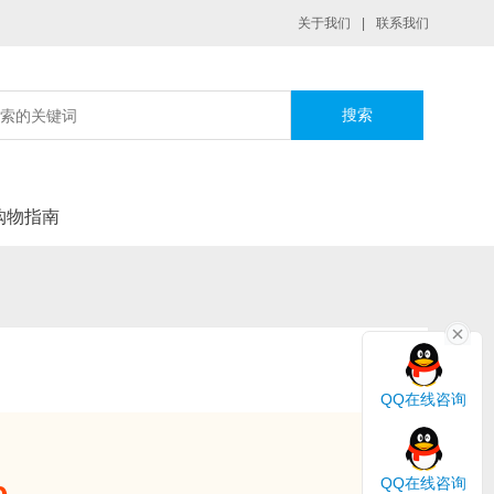
关于我们
|
联系我们
|
购物指南
QQ在线咨询
QQ在线咨询