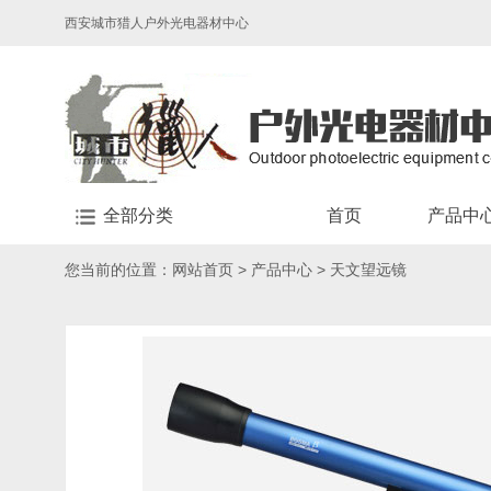
西安城市猎人户外光电器材中心
全部分类
首页
产品中
您当前的位置：
网站首页
>
产品中心
>
天文望远镜