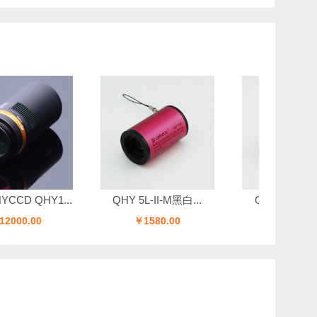
Y1...
QHY 5L-II-M黑白...
QHY 5L-II-C彩色...
￥1580.00
￥980.00