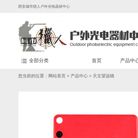
西安城市猎人户外光电器材中心
全部分类
首页
产品中
您当前的位置：
网站首页
>
产品中心
>
天文望远镜