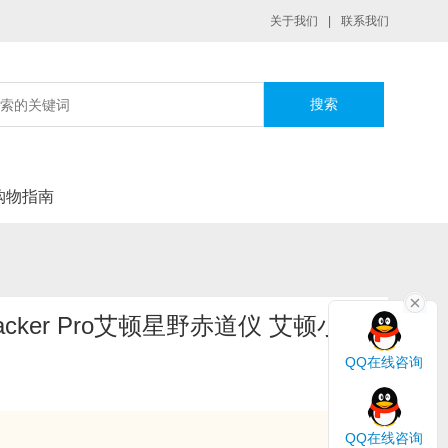
关于我们
|
联系我们
|
购物指南
Tracker Pro艾顿星野赤道仪 艾顿小
QQ在线咨询
QQ在线咨询