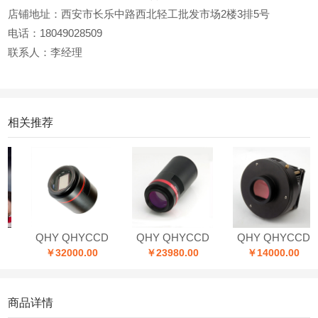
店铺地址：西安市长乐中路西北轻工批发市场2楼3排5号
电话：18049028509
联系人：李经理
相关推荐
QHY QHYCCD
QHY QHYCCD
QHY QHYCCD
￥32000.00
￥23980.00
￥14000.00
商品详情