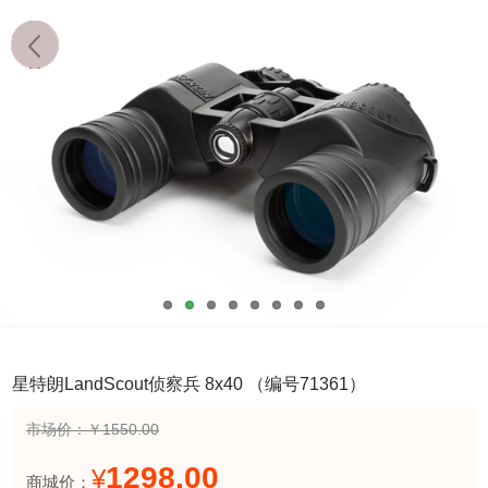
星特朗LandScout侦察兵 8x40 （编号71361）
市场价：￥1550.00
1298.00
¥
商城价：