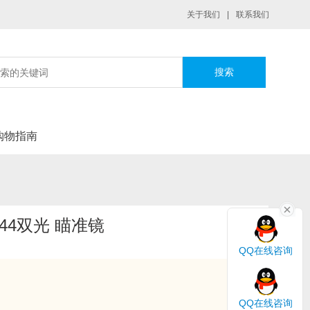
关于我们
|
联系我们
|
购物指南
-9x44双光 瞄准镜
QQ在线咨询
QQ在线咨询