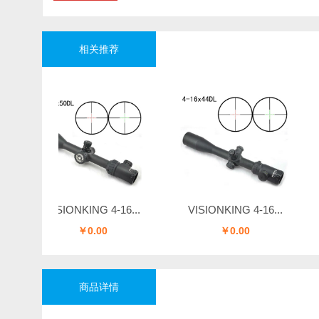
相关推荐
VISIONKING 4-16...
VISIONKING 4-16...
VIS
￥0.00
￥0.00
商品详情