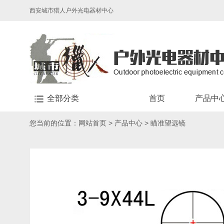
西安城市猎人户外光电器材中心
全部分类
首页
产品中
您当前的位置：
网站首页
>
产品中心
>
瞄准望远镜