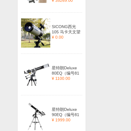
¥ 35269.00
SICONG西光
105 马卡天文望
¥ 0.00
星特朗Deluxe
80EQ（编号81
¥ 1100.00
星特朗Deluxe
90EQ（编号81
¥ 1999.00