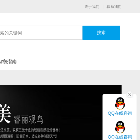
关于我们
|
联系我们
|
购物指南
QQ在线咨询
QQ在线咨询