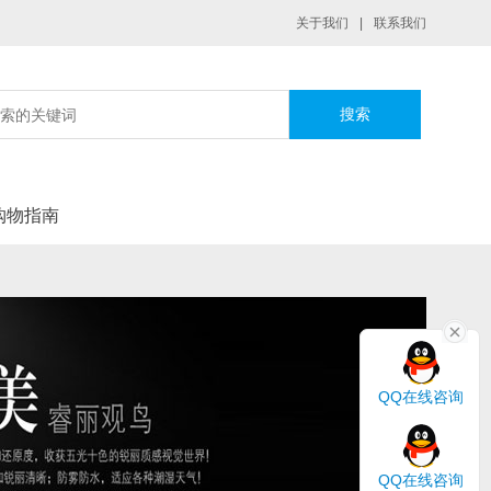
关于我们
|
联系我们
|
购物指南
QQ在线咨询
QQ在线咨询