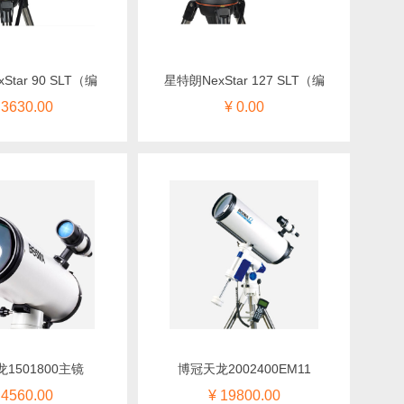
Star 90 SLT（编
星特朗NexStar 127 SLT（编
 3630.00
¥ 0.00
1501800主镜
博冠天龙2002400EM11
 4560.00
¥ 19800.00