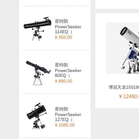
星特朗
PowerSeeker
114EQ（
¥ 950.00
星特朗
PowerSeeker
80EQ（
¥ 880.00
博冠天龙15018
¥ 12460.
星特朗
PowerSeeker
127EQ（
¥ 1095.00