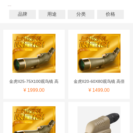
品牌
用途
分类
价格
金虎II25-75X100观鸟镜 高
金虎II20-60X80观鸟镜 高倍
¥ 1999.00
¥ 1499.00