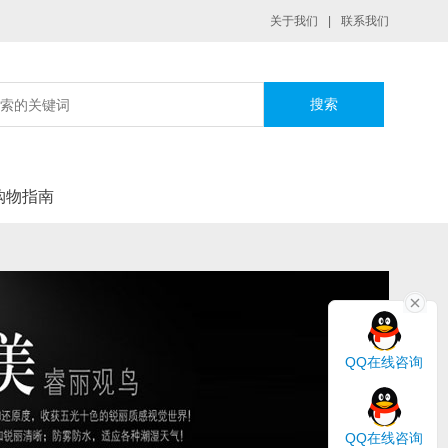
关于我们
|
联系我们
|
购物指南
QQ在线咨询
QQ在线咨询