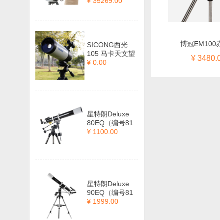
¥ 35269.00
博冠EM100
SICONG西光
105 马卡天文望
¥ 3480.
¥ 0.00
星特朗Deluxe
80EQ（编号81
¥ 1100.00
星特朗Deluxe
90EQ（编号81
¥ 1999.00